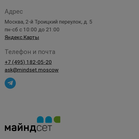
Адрес
Москва, 2-й Троицкий переулок, д. 5
пн-сб с 10:00 до 21:00
Яндекс.Карты
Телефон и почта
+7 (495) 182-05-20
ask@mindset.moscow