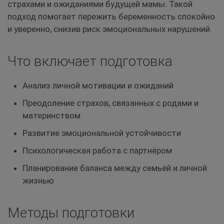
страхами и ожиданиями будущей мамы. Такой
подход помогает пережить беременность спокойно
и уверенно, снизив риск эмоциональных нарушений.
Что включает подготовка
Анализ личной мотивации и ожиданий
Преодоление страхов, связанных с родами и
материнством
Развитие эмоциональной устойчивости
Психологическая работа с партнёром
Планирование баланса между семьёй и личной
жизнью
Методы подготовки