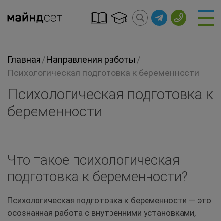
Главная
/
Направления работы
/
Психологическая подготовка к беременности
Психологическая подготовка к
беременности
Что такое психологическая
подготовка к беременности?
Психологическая подготовка к беременности — это
осознанная работа с внутренними установками,