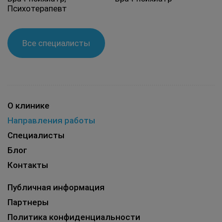
Психотерапевт
Все специалисты
О клинике
Направления работы
Специалисты
Блог
Контакты
Публичная информация
Партнеры
Политика конфиденциальности