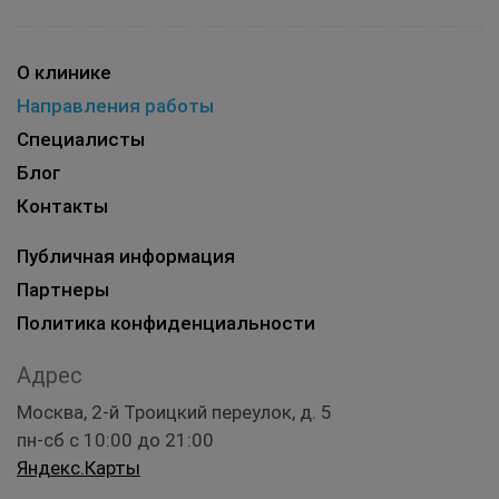
О клинике
Направления работы
Специалисты
Блог
Контакты
Публичная информация
Партнеры
Политика конфиденциальности
Адрес
Москва, 2-й Троицкий переулок, д. 5
пн-сб с 10:00 до 21:00
Яндекс.Карты