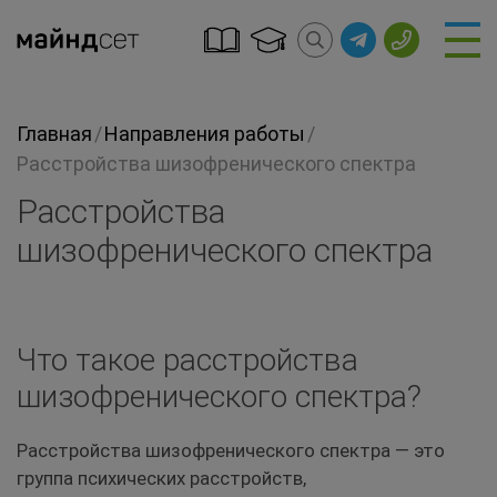
Главная
/
Направления работы
/
Расстройства шизофренического спектра
Расстройства
шизофренического спектра
Что такое расстройства
шизофренического спектра?
Расстройства шизофренического спектра — это
группа психических расстройств,