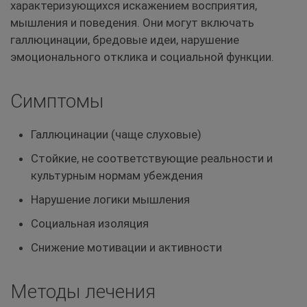
характеризующихся искажением восприятия,
мышления и поведения. Они могут включать
галлюцинации, бредовые идеи, нарушение
эмоционального отклика и социальной функции.
Симптомы
Галлюцинации (чаще слуховые)
Стойкие, не соответствующие реальности и
культурным нормам убеждения
Нарушение логики мышления
Социальная изоляция
Снижение мотивации и активности
Методы лечения