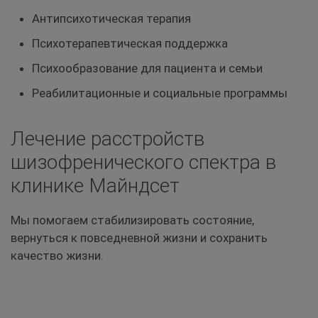
Антипсихотическая терапия
Психотерапевтическая поддержка
Психообразование для пациента и семьи
Реабилитационные и социальные программы
Лечение расстройств
шизофренического спектра в
клинике Майндсет
Мы помогаем стабилизировать состояние,
вернуться к повседневной жизни и сохранить
качество жизни.