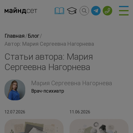
Главная
/
Блог
/
Автор: Мария Сергеевна Нагорнева
Статьи автора: Мария
Сергеевна Нагорнева
Мария Сергеевна Нагорнева
Врач-психиатр
12.07.2026
11.06.2026