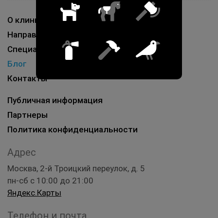
О клинике
Направления работы
Специалисты
Блог
Контакты
Публичная информация
Партнеры
Политика конфиденциальности
Адрес
Москва, 2-й Троицкий переулок, д. 5
пн-сб с 10:00 до 21:00
Яндекс.Карты
Телефон и почта