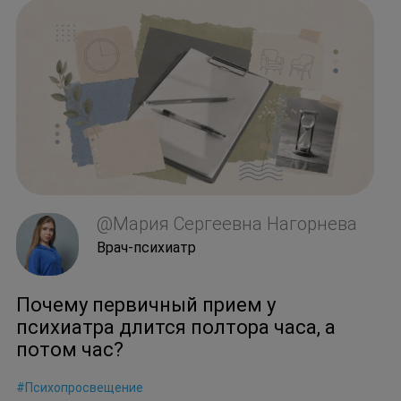
@Мария Сергеевна Нагорнева
Врач-психиатр
Почему первичный прием у
психиатра длится полтора часа, а
потом час?
#Психопросвещение