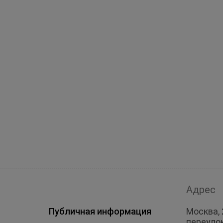
Адрес
Публичная информация
Москва, 
переулок