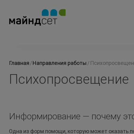
Главная
/
Направления работы
/
Психопросвещен
Психопросвещение
Информирование — почему эт
Одна из форм помощи, которую может оказать п