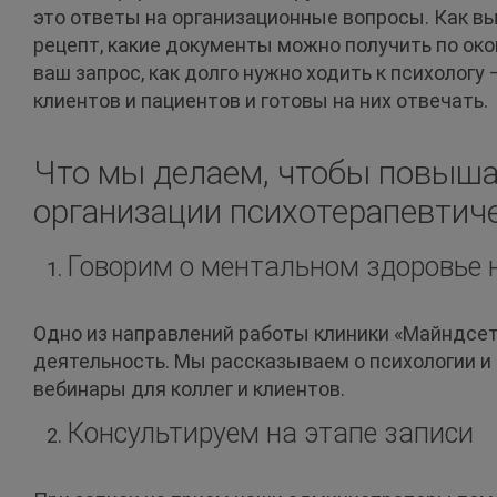
это ответы на организационные вопросы. Как в
рецепт, какие документы можно получить по око
ваш запрос, как долго нужно ходить к психологу
клиентов и пациентов и готовы на них отвечать.
Что мы делаем, чтобы повыша
организации психотерапевтич
Говорим о ментальном здоровье 
Одно из направлений работы клиники «Майндсет
деятельность. Мы рассказываем о психологии и 
вебинары для коллег и клиентов.
Консультируем на этапе записи