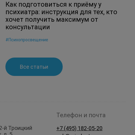
Как подготовиться к приёму у
психиатра: инструкция для тех, кто
хочет получить максимум от
консультации
#Психопросвещение
Все статьи
Телефон и почта
2-й Троицкий
+7 (495) 182-05-20
, д. 5