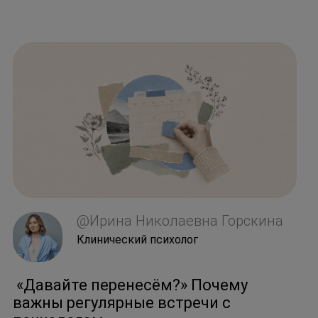
@Ирина Николаевна Горскина
Клинический психолог
«Давайте перенесём?» Почему
важны регулярные встречи с