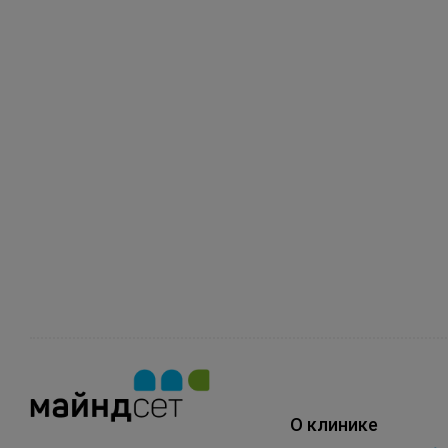
О клинике