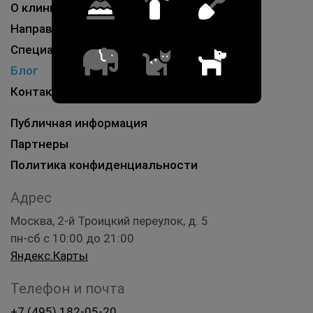
О клинике
Направления работы
Специалисты
Блог
Контакты
Публичная информация
Партнеры
Политика конфиденциальности
Адрес
Москва, 2-й Троицкий переулок, д. 5
пн-сб с 10:00 до 21:00
Яндекс.Карты
Телефон и почта
+7 (495) 182-05-20