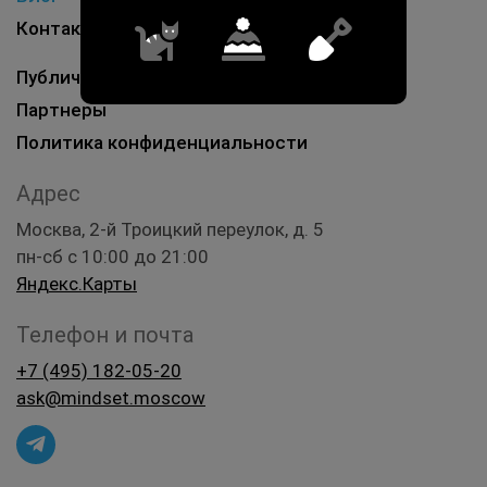
Контакты
Публичная информация
Партнеры
Политика конфиденциальности
Адрес
Москва, 2-й Троицкий переулок, д. 5
пн-сб с 10:00 до 21:00
Яндекс.Карты
Телефон и почта
+7 (495) 182-05-20
ask@mindset.moscow