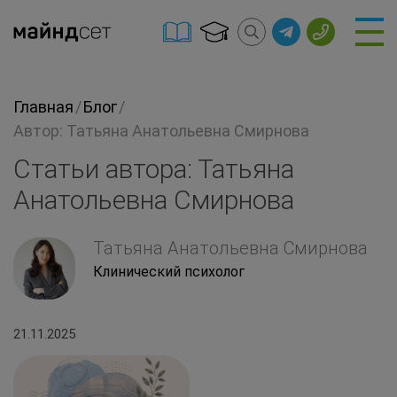
Главная
/
Блог
/
Автор: Татьяна Анатольевна Смирнова
Статьи автора: Татьяна
Анатольевна Смирнова
Татьяна Анатольевна Смирнова
Клинический психолог
21.11.2025