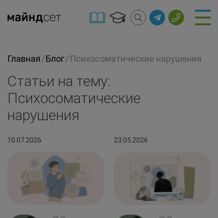
Главная
/
Блог
/
Психосоматические нарушения
Статьи на тему:
Психосоматические
нарушения
10.07.2026
23.05.2026