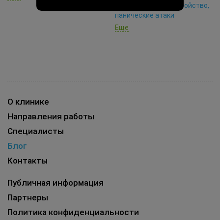
#Паническое расстройство,
панические атаки
Еще
О клинике
Направления работы
Специалисты
Блог
Контакты
Публичная информация
Партнеры
Политика конфиденциальности