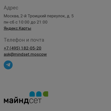
Адрес
Москва, 2-й Троицкий переулок, д. 5
пн-сб с 10:00 до 21:00
Яндекс.Карты
Телефон и почта
+7 (495) 182-05-20
ask@mindset.moscow