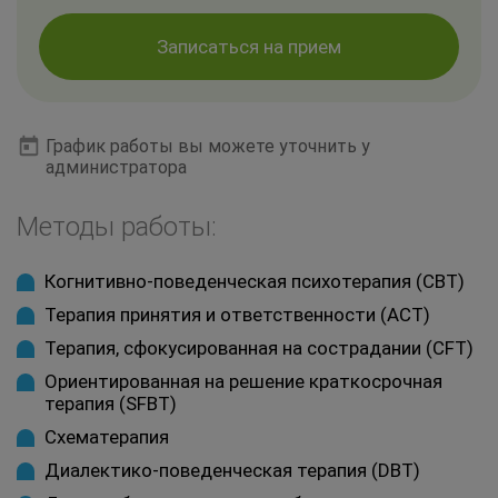
Записаться на прием
График работы вы можете уточнить у
администратора
Методы работы:
Когнитивно-поведенческая психотерапия (CBT)
Терапия принятия и ответственности (ACT)
Терапия, сфокусированная на сострадании (CFT)
Ориентированная на решение краткосрочная
терапия (SFBT)
Схематерапия
Диалектико-поведенческая терапия (DBT)