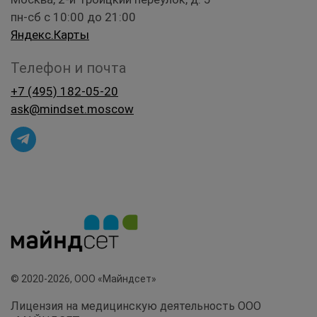
пн-сб с 10:00 до 21:00
Яндекс.Карты
Телефон и почта
+7 (495) 182-05-20
ask@mindset.moscow
© 2020-2026, ООО «Майндсет»
Лицензия на медицинскую деятельность ООО