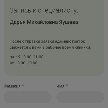
Запись к специалисту:
Дарья Михайловна Яушева
После отправки заявки администратор
свяжется с вами в рабочее время клиники:
пн-сб 10:00-21:00
вс 13:00-18:00
*
*
Фамилия
Имя