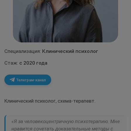
Специализация:
Клинический психолог
Стаж:
с 2020 года
Клинический психолог, схема-терапевт.
«Я за человекоцентричную психотерапию. Мне
нравится сочетать доказательные методы с