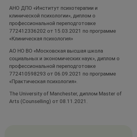
АНО ДПО «Институт психотерапии и
клинической психологии», диплом о
профессиональной переподготовке
772412336202 от 15.03.2021 по программе
«Клиническая психология»
АО НО ВО «Московская высшая школа
социальных и экономических наук», диплом о
профессиональной переподготовке
772410598293 от 06.09.2021 по программе
«Практическая психология».
The University of Manchester, диплом Master of
Arts (Counselling) от 08.11.2021.