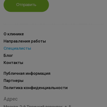
Отправить
О клинике
Направления работы
Специалисты
Блог
Контакты
Публичная информация
Партнеры
Политика конфиденциальности
Адрес
Москва, 2-й Троицкий переулок, д. 5