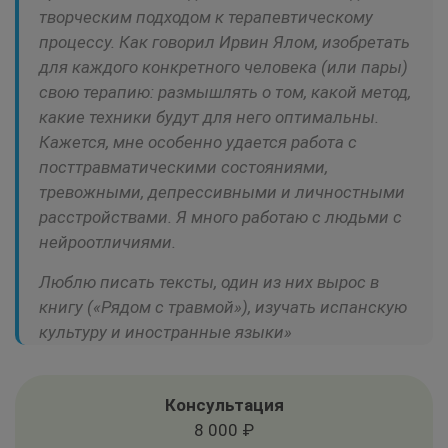
творческим подходом к терапевтическому
процессу. Как говорил Ирвин Ялом, изобретать
для каждого конкретного человека (или пары)
свою терапию: размышлять о том, какой метод,
какие техники будут для него оптимальны.
Кажется, мне особенно удается работа с
посттравматическими состояниями,
тревожными, депрессивными и личностными
расстройствами. Я много работаю с людьми с
нейроотличиями.
Люблю писать тексты, один из них вырос в
книгу («Рядом с травмой»), изучать испанскую
культуру и иностранные языки»
Консультация
8 000 ₽