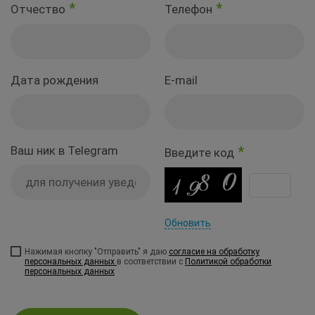
*
*
Отчество
Телефон
Дата рождения
E-mail
Ваш ник в Telegram
*
Введите код
Обновить
Нажимая кнопку "Отправить" я даю
согласие на обработку
персональных данных
в соответствии с
Политикой обработки
персональных данных